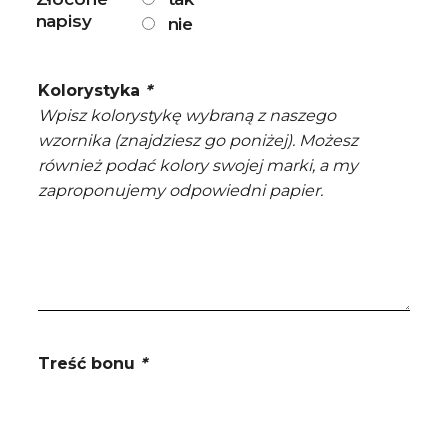
napisy
nie
Kolorystyka
*
Wpisz kolorystykę wybraną z naszego
wzornika (znajdziesz go poniżej). Możesz
również podać kolory swojej marki, a my
zaproponujemy odpowiedni papier.
Treść bonu
*