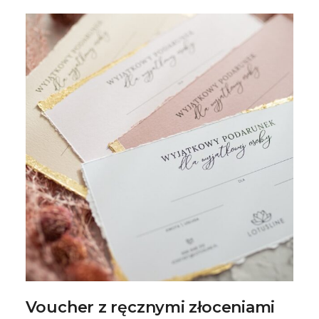
Voucher z ręcznymi złoceniami