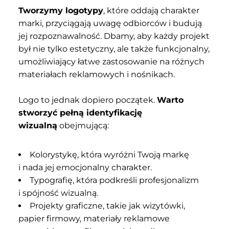
Tworzymy logotypy
, które oddają charakter
marki, przyciągają uwagę odbiorców i budują
jej rozpoznawalność. Dbamy, aby każdy projekt
był nie tylko estetyczny, ale także funkcjonalny,
umożliwiający łatwe zastosowanie na różnych
materiałach reklamowych i nośnikach.
Logo to jednak dopiero początek.
Warto
stworzyć pełną identyfikację
wizualną
obejmującą:
Kolorystykę, która wyróżni Twoją markę
i nada jej emocjonalny charakter.
Typografię, która podkreśli profesjonalizm
i spójność wizualną.
Projekty graficzne, takie jak wizytówki,
papier firmowy, materiały reklamowe