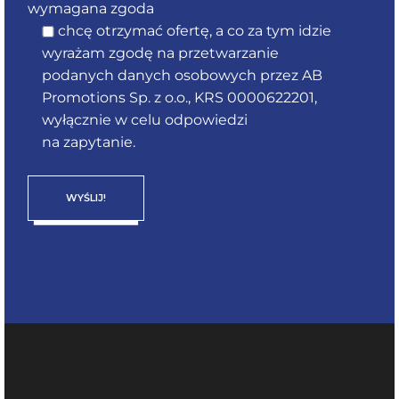
wymagana zgoda
chcę otrzymać ofertę, a co za tym idzie
wyrażam zgodę na przetwarzanie
podanych danych osobowych przez AB
Promotions Sp. z o.o., KRS 0000622201,
wyłącznie w celu odpowiedzi
na zapytanie.
WYŚLIJ!