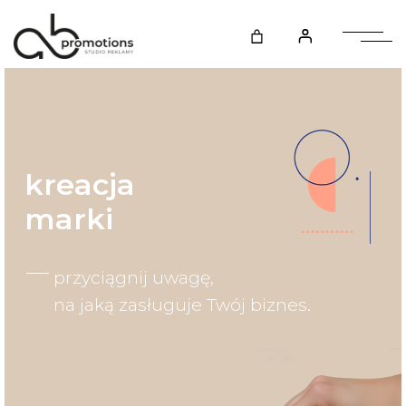
kreacja
marki
przyciągnij uwagę,
na jaką zasługuje Twój biznes.