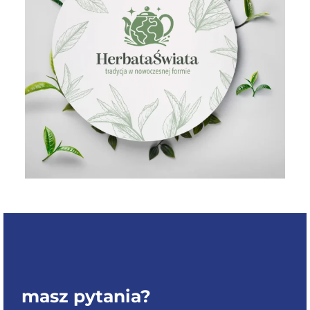
masz pytania?