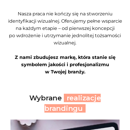
Nasza praca nie kończy się na stworzeniu
identyfikacji wizualnej. Oferujemy pełne wsparcie
na każdym etapie – od pierwszej koncepcji
po wdrożenie i utrzymanie jednolitej tożsamości
wizualnej.
Z nami zbudujesz markę, która stanie się
symbolem jakości i profesjonalizmu
w Twojej branży.
Wybrane
realizacje
brandingu