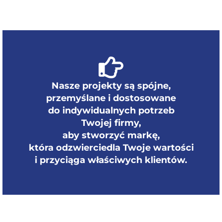
Nasze projekty są spójne,
przemyślane i dostosowane
do indywidualnych potrzeb
Twojej firmy,
aby stworzyć markę,
która odzwierciedla Twoje wartości
i przyciąga właściwych klientów.