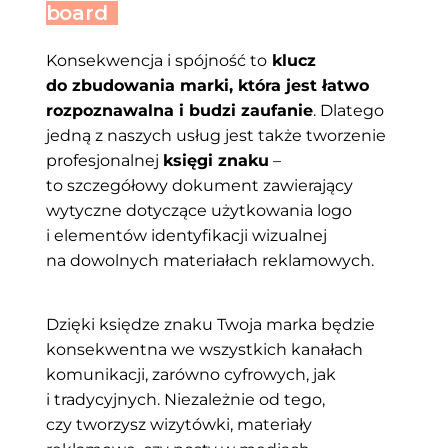
board
Konsekwencja i spójność to
klucz
do zbudowania marki, która jest łatwo
rozpoznawalna i budzi zaufanie
. Dlatego
jedną z naszych usług jest także tworzenie
profesjonalnej
księgi znaku
–
to szczegółowy dokument zawierający
wytyczne dotyczące użytkowania logo
i elementów identyfikacji wizualnej
na dowolnych materiałach reklamowych.
Dzięki księdze znaku Twoja marka będzie
konsekwentna we wszystkich kanałach
komunikacji, zarówno cyfrowych, jak
i tradycyjnych. Niezależnie od tego,
czy tworzysz wizytówki, materiały