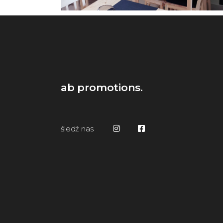
ab promotions.
śledź nas