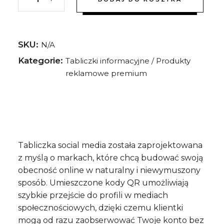
SKU:
N/A
Kategorie:
Tabliczki informacyjne
/
Produkty
reklamowe premium
Tabliczka social media została zaprojektowana
z myślą o markach, które chcą budować swoją
obecność online w naturalny i niewymuszony
sposób. Umieszczone kody QR umożliwiają
szybkie przejście do profili w mediach
społecznościowych, dzięki czemu klientki
mogą od razu zaobserwować Twoje konto bez