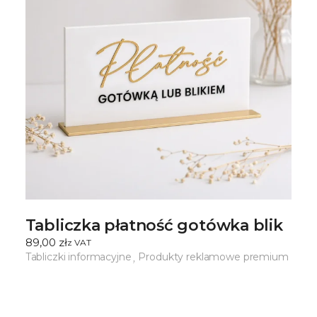
Tabliczka płatność gotówka blik
89,00
zł
ㅤz VAT
Tabliczki informacyjne
Produkty reklamowe premium