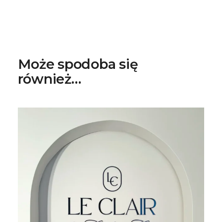
Może spodoba się
również…